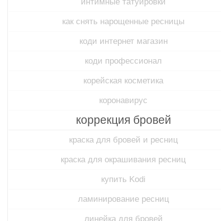
интимные татуировки
как снять нарощенные ресницы
коди интернет магазин
коди профессионал
корейская косметика
коронавирус
коррекция бровей
краска для бровей и ресниц
краска для окрашивания ресниц
купить Kodi
ламинирование ресниц
линейка для бровей