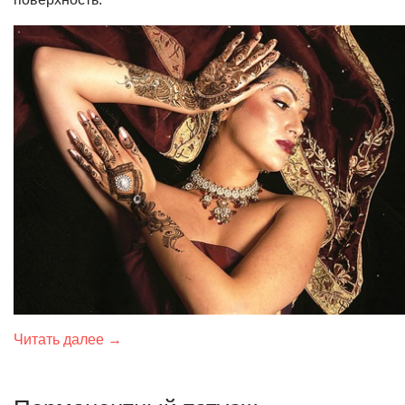
Читать далее →