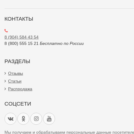
КОНТАКТЫ
8 (904) 584 43 54
8 (800) 555 15 21
Бесплатно по России
РАЗДЕЛЫ
Отзывы
Статьи
Распродажа
СОЦСЕТИ
Мы получаем и обрабатываем персональные данные посетител