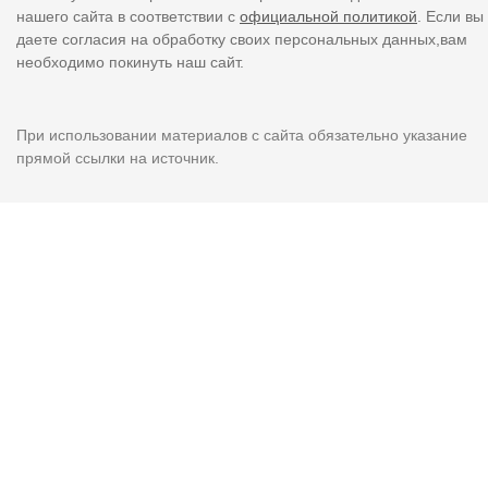
нашего сайта в соответствии с
официальной политикой
. Если вы
даете согласия на обработку своих персональных данных,вам
необходимо покинуть наш сайт.
При использовании материалов с сайта обязательно указание
прямой ссылки на источник.