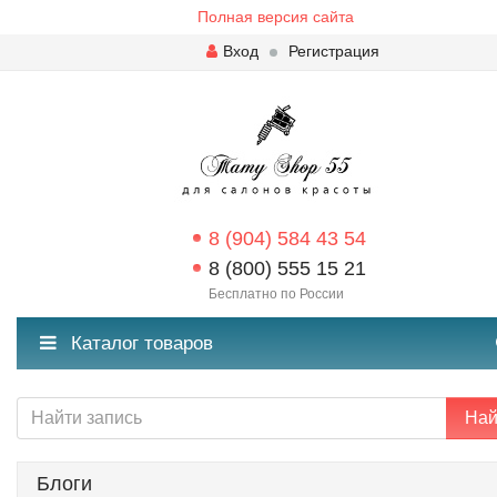
Полная версия сайта
Вход
Регистрация
8 (904) 584 43 54
8 (800) 555 15 21
Бесплатно по России
Каталог товаров
Най
Блоги