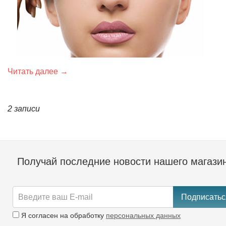
Читать далее →
2 записи
Получай последние новости нашего магази
Подписатьс
Я согласен на обработку
персональных данных