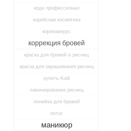
коди профессионал
корейская косметика
коронавирус
коррекция бровей
краска для бровей и ресниц
краска для окрашивания ресниц
купить Kodi
ламинирование ресниц
линейка для бровей
лотос
маникюр