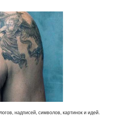
огов, надписей, символов, картинок и идей.