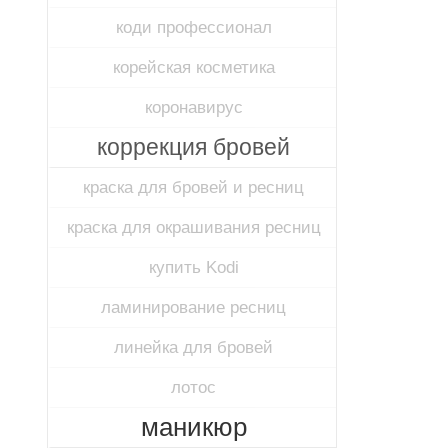
коди профессионал
корейская косметика
коронавирус
коррекция бровей
краска для бровей и ресниц
краска для окрашивания ресниц
купить Kodi
ламинирование ресниц
линейка для бровей
лотос
маникюр