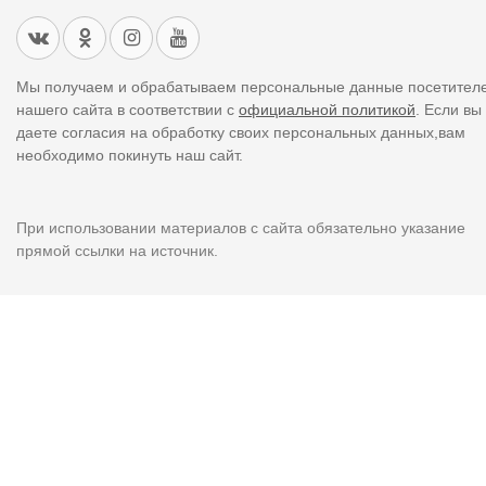
Мы получаем и обрабатываем персональные данные посетител
нашего сайта в соответствии с
официальной политикой
. Если вы
даете согласия на обработку своих персональных данных,вам
необходимо покинуть наш сайт.
При использовании материалов с сайта обязательно указание
прямой ссылки на источник.