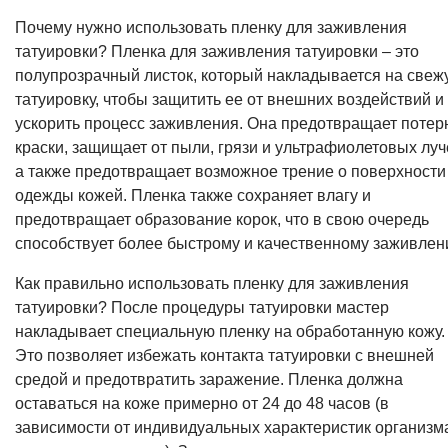
Почему нужно использовать пленку для заживления
татуировки? Пленка для заживления татуировки – это
полупрозрачный листок, который накладывается на свеж
татуировку, чтобы защитить ее от внешних воздействий и
ускорить процесс заживления. Она предотвращает потер
краски, защищает от пыли, грязи и ультрафиолетовых луч
а также предотвращает возможное трение о поверхности
одежды кожей. Пленка также сохраняет влагу и
предотвращает образование корок, что в свою очередь
способствует более быстрому и качественному заживлен
Как правильно использовать пленку для заживления
татуировки? После процедуры татуировки мастер
накладывает специальную пленку на обработанную кожу.
Это позволяет избежать контакта татуировки с внешней
средой и предотвратить заражение. Пленка должна
оставаться на коже примерно от 24 до 48 часов (в
зависимости от индивидуальных характеристик организм