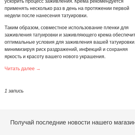
ускорить процесс заживления. Крема рекомендуется
применять несколько раз в день на протяжении первой
недели после нанесения татуировки.
Таким образом, совместное использование пленки для
заживления татуировки и заживляющего крема обеспечи
оптимальные условия для заживления вашей татуировки
минимизируя риск раздражений, инфекций и сохраняя
яркость и красоту вашего нового украшения.
Читать далее →
1 запись
Получай последние новости нашего магази