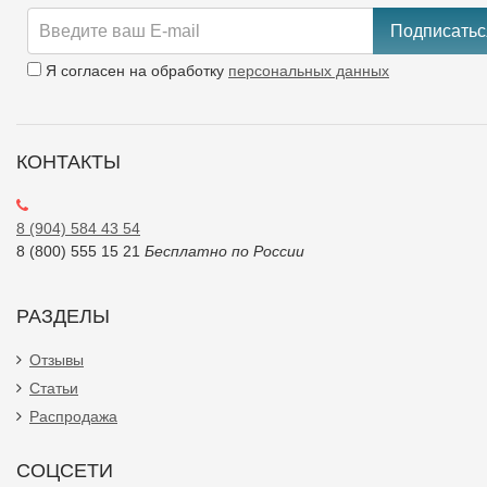
Подписатьс
Я согласен на обработку
персональных данных
КОНТАКТЫ
8 (904) 584 43 54
8 (800) 555 15 21
Бесплатно по России
РАЗДЕЛЫ
Отзывы
Статьи
Распродажа
СОЦСЕТИ