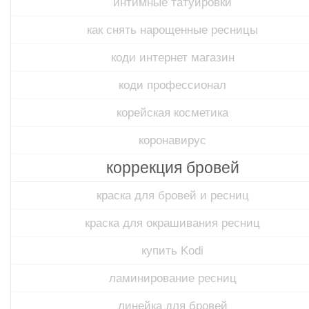
интимные татуировки
как снять нарощенные ресницы
коди интернет магазин
коди профессионал
корейская косметика
коронавирус
коррекция бровей
краска для бровей и ресниц
краска для окрашивания ресниц
купить Kodi
ламинирование ресниц
линейка для бровей