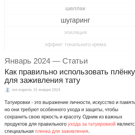
шеллак
шугаринг
эпиляция
эффект тонального крема
Январь 2024 — Статьи
Как правильно использовать плёнку
для заживления тату
xxx evgenia
31 января 2024
Татуировки - это выражение личности, искусство и память
но они требуют особенного ухода и защиты, чтобы
сохранить свою яркость и красоту. Одним из важных
продуктов для правильного
ухода за татуировкой
являетс
специальная
пленка для заживления
.