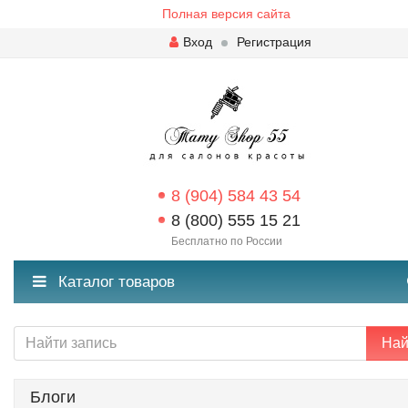
Полная версия сайта
Вход
Регистрация
8 (904) 584 43 54
8 (800) 555 15 21
Бесплатно по России
Каталог товаров
Най
Блоги