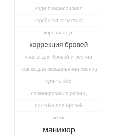
коди профессионал
корейская косметика
коронавирус
коррекция бровей
краска для бровей и ресниц
краска для окрашивания ресниц
купить Kodi
ламинирование ресниц
линейка для бровей
лотос
маникюр