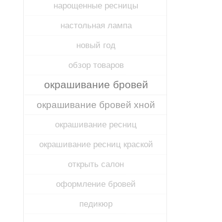
нарощенные ресницы
настольная лампа
новый год
обзор товаров
окрашивание бровей
окрашивание бровей хной
окрашивание ресниц
окрашивание ресниц краской
открыть салон
оформление бровей
педикюр