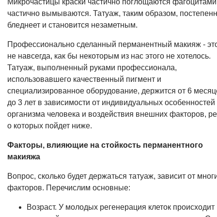
Микрочастицы краски частично поглощаются фагоцитами
частично вымываются. Татуаж, таким образом, постепен
бледнеет и становится незаметным.
Профессионально сделанный перманентный макияж - эт
не навсегда, как бы некоторым из нас этого не хотелось.
Татуаж, выполненный руками профессионала,
использовавшего качественный пигмент и
специализированное оборудование, держится от 6 месяц
до 3 лет в зависимости от индивидуальных особенностей
организма человека и воздействия внешних факторов, ре
о которых пойдет ниже.
Факторы, влияющие на стойкость перманентного
макияжа
Вопрос, сколько будет держаться татуаж, зависит от мног
факторов. Перечислим основные:
Возраст. У молодых регенерация клеток происходит