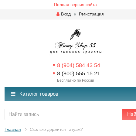
Полная версия сайта
Вход
Регистрация
8 (904) 584 43 54
8 (800) 555 15 21
Бесплатно по России
Каталог товаров
Най
Главная
Сколько держится татуаж?