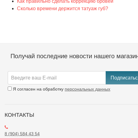
Как правильно сделать коррекцию бровей
Сколько времени держится татуаж губ?
Получай последние новости нашего магази
Подписатьс
Я согласен на обработку
персональных данных
КОНТАКТЫ
8 (904) 584 43 54