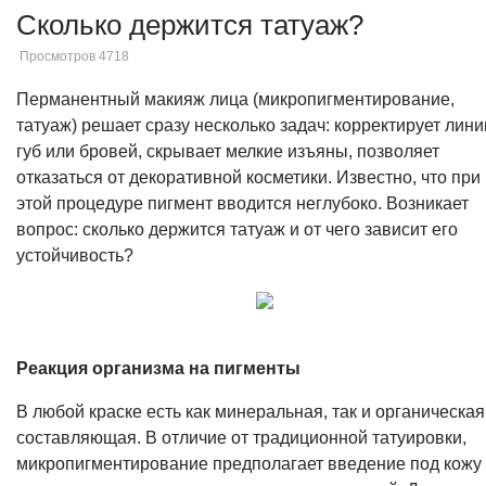
Сколько держится татуаж?
Просмотров 4718
Перманентный макияж лица (микропигментирование,
татуаж) решает сразу несколько задач: корректирует лини
губ или бровей, скрывает мелкие изъяны, позволяет
отказаться от декоративной косметики. Известно, что при
этой процедуре пигмент вводится неглубоко. Возникает
вопрос: сколько держится татуаж и от чего зависит его
устойчивость?
Реакция организма на пигменты
В любой краске есть как минеральная, так и органическая
составляющая. В отличие от традиционной татуировки,
микропигментирование предполагает введение под кожу