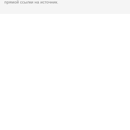
прямой ссылки на источник.