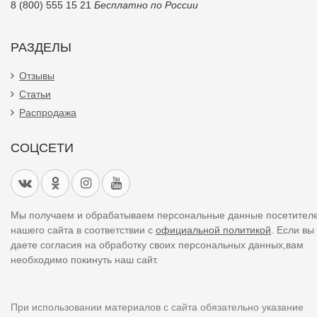
8 (800) 555 15 21
Бесплатно по России
РАЗДЕЛЫ
Отзывы
Статьи
Распродажа
СОЦСЕТИ
Мы получаем и обрабатываем персональные данные посетител
нашего сайта в соответствии с
официальной политикой
. Если вы
даете согласия на обработку своих персональных данных,вам
необходимо покинуть наш сайт.
При использовании материалов с сайта обязательно указание